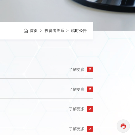
育
网上交流
首页
环境、社会及治理（ESG）报告
投资者关系
临时公告
了解更多
了解更多
了解更多
了解更多