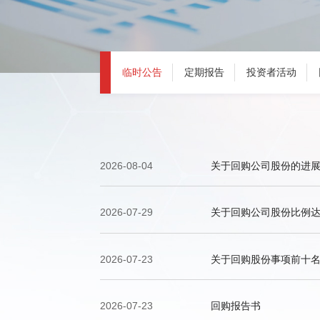
股票实时行情
临时公告
定期报告
投资者活动
2026-08-04
关于回购公司股份的进
2026-07-29
关于回购公司股份比例达
2026-07-23
关于回购股份事项前十
2026-07-23
回购报告书