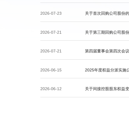
2026-07-23
关于首次回购公司股份
2026-07-21
关于第三期回购公司股
2026-07-21
第四届董事会第四次会
2026-06-15
2025年度权益分派实施
2026-06-12
关于间接控股股东权益