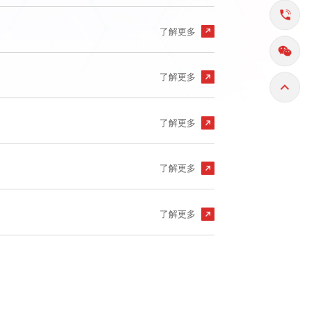
了解更多
了解更多
了解更多
了解更多
了解更多