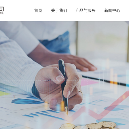
首页
关于我们
产品与服务
新闻中心