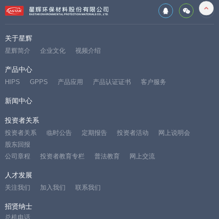
关于星辉
星辉简介
企业文化
视频介绍
产品中心
HIPS
GPPS
产品应用
产品认证证书
客户服务
新闻中心
投资者关系
投资者关系
临时公告
定期报告
投资者活动
网上说明会
股东回报
公司章程
投资者教育专栏
普法教育
网上交流
人才发展
关注我们
加入我们
联系我们
招贤纳士
总机电话