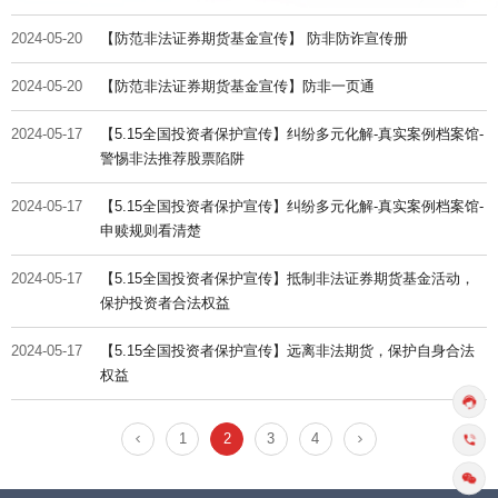
2024-05-20
【防范非法证券期货基金宣传】 防非防诈宣传册
2024-05-20
【防范非法证券期货基金宣传】防非一页通
2024-05-17
【5.15全国投资者保护宣传】纠纷多元化解-真实案例档案馆-
警惕非法推荐股票陷阱
2024-05-17
【5.15全国投资者保护宣传】纠纷多元化解-真实案例档案馆-
申赎规则看清楚
2024-05-17
【5.15全国投资者保护宣传】抵制非法证券期货基金活动，
保护投资者合法权益
2024-05-17
【5.15全国投资者保护宣传】远离非法期货，保护自身合法
权益
1
2
3
4