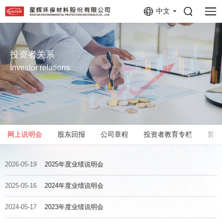
中文
投资者关系
Investor relations
网上说明会
股东回报
公司章程
投资者教育专栏
普法
2026-05-19
2025年度业绩说明会
2025-05-16
2024年度业绩说明会
2024-05-17
2023年度业绩说明会