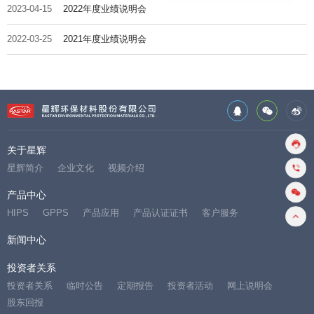
2023-04-15
2022年度业绩说明会
2022-03-25
2021年度业绩说明会
关于星辉
星辉简介
企业文化
视频介绍
产品中心
HIPS
GPPS
产品应用
产品认证证书
客户服务
新闻中心
投资者关系
投资者关系
临时公告
定期报告
投资者活动
网上说明会
股东回报