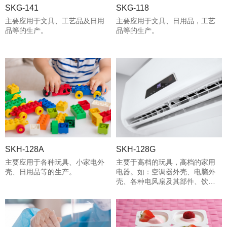
SKG-141
SKG-118
主要应用于文具、工艺品及日用
主要应用于文具、日用品，工艺
品等的生产。
品等的生产。
SKH-128A
SKH-128G
主要应用于各种玩具、小家电外
主要于高档的玩具，高档的家用
壳、日用品等的生产。
电器。如：空调器外壳、电脑外
壳、各种电风扇及其部件、饮水
机外壳、冰箱顶盖、高档玩具等
的生产。