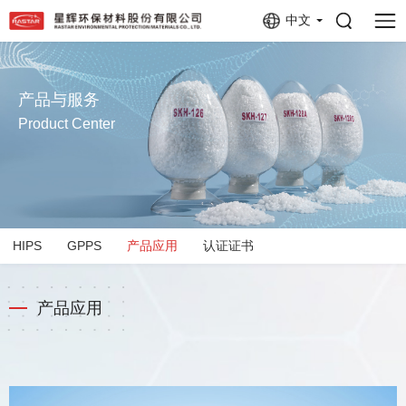
中文
产品与服务
Product Center
HIPS
GPPS
产品应用
认证证书
产品应用