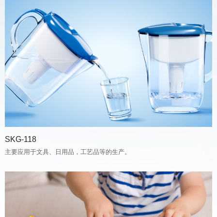
SKG-118
主要应用于文具、日用品，工艺品等的生产。