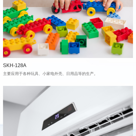
SKH-128A
主要应用于各种玩具、小家电外壳、日用品等的生产。