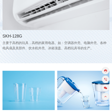
SKH-128G
主要于高档的玩具，高档的家用电器。如：空调器外壳、电脑外壳、各种
电风扇及其部件、饮水机外壳、冰箱顶盖、高档玩具等的生产。