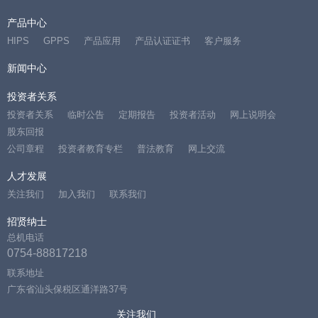
产品中心
HIPS
GPPS
产品应用
产品认证证书
客户服务
新闻中心
投资者关系
投资者关系
临时公告
定期报告
投资者活动
网上说明会
股东回报
公司章程
投资者教育专栏
普法教育
网上交流
人才发展
关注我们
加入我们
联系我们
招贤纳士
总机电话
0754-88817218
联系地址
广东省汕头保税区通洋路37号
关注我们