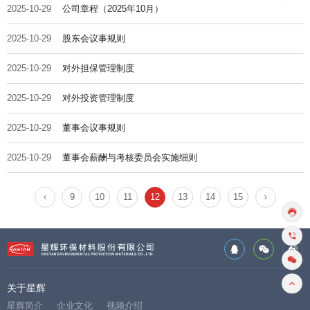
2025-10-29
公司章程（2025年10月）
2025-10-29
股东会议事规则
2025-10-29
对外担保管理制度
2025-10-29
对外投资管理制度
2025-10-29
董事会议事规则
2025-10-29
董事会薪酬与考核委员会实施细则
9
10
11
12
13
14
15
关于星辉
星辉简介
企业文化
视频介绍