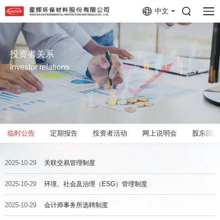
中文
投资者关系
Investor relations
临时公告
定期报告
投资者活动
网上说明会
股东回报
2025-10-29
关联交易管理制度
2025-10-29
环境、社会及治理（ESG）管理制度
2025-10-29
会计师事务所选聘制度